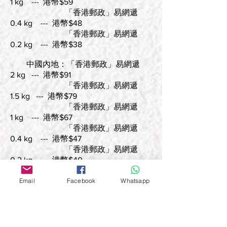
1 kg --- 港幣$59
「香港郵政」易網遞
0.4 kg --- 港幣$48
「香港郵政」易網遞
0.2 kg --- 港幣$38
中國內地：「香港郵政」易網遞
2 kg --- 港幣$91
「香港郵政」易網遞
1.5 kg --- 港幣$79
「香港郵政」易網遞
1 kg --- 港幣$67
「香港郵政」易網遞
0.4 kg --- 港幣$47
「香港郵政」易網遞
0.2 kg --- 港幣$40
台灣：「香港郵政」易網遞
Email
Facebook
Whatsapp
2kg --- 港幣$243
「香港郵政」易網遞
1.5 kg --- 港幣$188
「香港郵政」易網遞