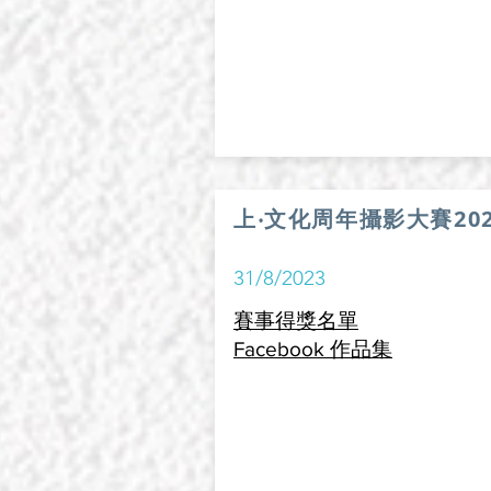
上‧文化周年攝影大賽202
31/8/2023
賽事得獎名單
Facebook 作品集