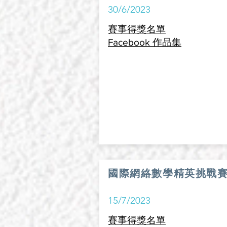
30/6/2023
賽事得獎名單
Facebook 作品集
國際網絡數學精英挑戰賽2
15/7/2023
賽事得獎名單