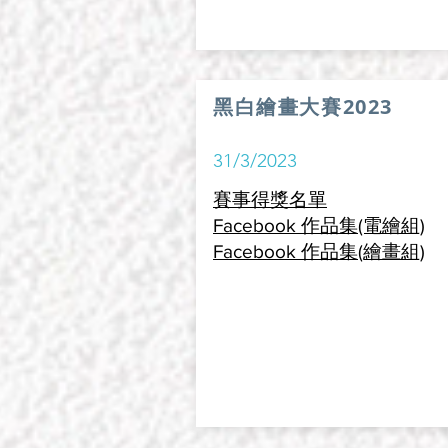
黑白繪畫大賽2023
31/3/2023
賽事得
獎名單
Facebook 作品集(電繪組)
Facebook 作品集(繪畫組)