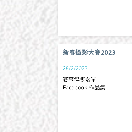
新春攝影大賽2023
28/2/2023
賽事得
獎名單
Facebook 作品集