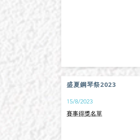
盛夏鋼琴祭2023
15/8/2023
賽事得獎名單