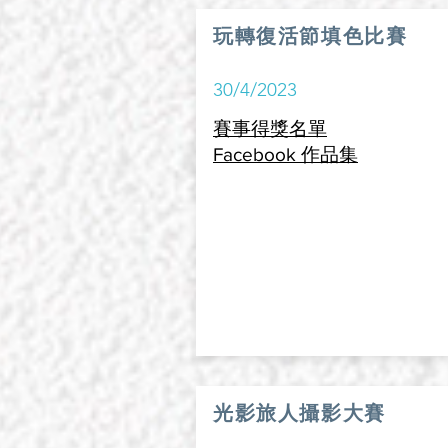
玩轉復活節填色比賽
30/4/2023
賽事得獎名單
Facebook 作品集
光影旅人攝影大賽