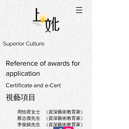
Superior Culture
Reference of awards for
application
Certificate and e-Cert
視藝項目
周怡君女士 （資深藝術教育家）
蔡志傑先生 （資深藝術教育家）
李俊銘先生 （資深藝術教育家）